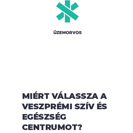
MIÉRT VÁLASSZA A
VESZPRÉMI SZÍV ÉS
EGÉSZSÉG
CENTRUMOT?