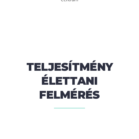
TELJESÍTMÉNY
ÉLETTANI
FELMÉRÉS