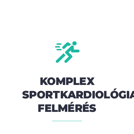
KOMPLEX
SPORTKARDIOLÓGI
FELMÉRÉS